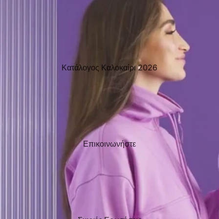
Κατάλογος Καλοκαίρι 2026
Επικοινωνήστε