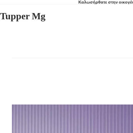
Καλωσήρθατε στην οικογέν
Tupper Mg