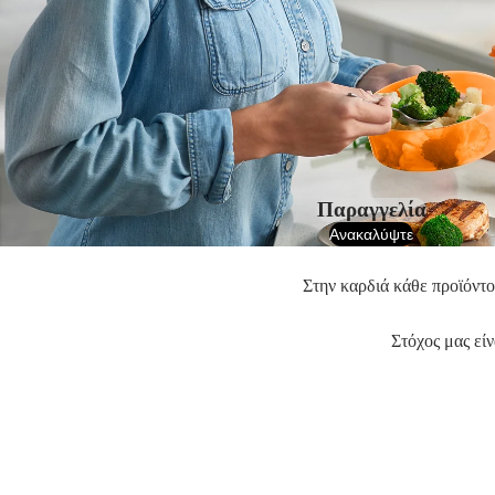
Παραγγελία
Ανακαλύψτε
Στην καρδιά κάθε προϊόντο
Στόχος μας είν