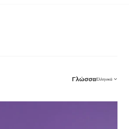
Γλώσσα