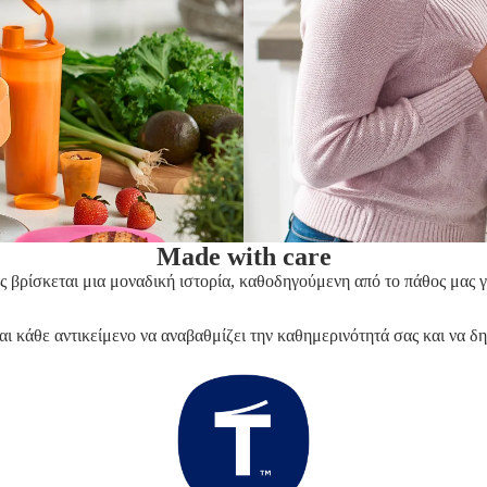
Made with care
ς βρίσκεται μια μοναδική ιστορία, καθοδηγούμενη από το πάθος μας γι
αι κάθε αντικείμενο να αναβαθμίζει την καθημερινότητά σας και να δ
Πολιτική απορρήτου